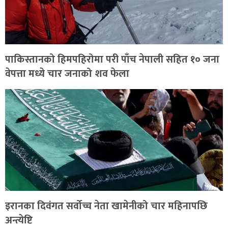
पाकिस्तानको हिमपहिरोमा परी पाँच नेपाली सहित १० जना
वेपत्ता मध्ये चार जनाको शव फेला
इरानका दिवंगत सर्वोच्च नेता खामेनीको चार महिनापछि
अन्त्येष्टि