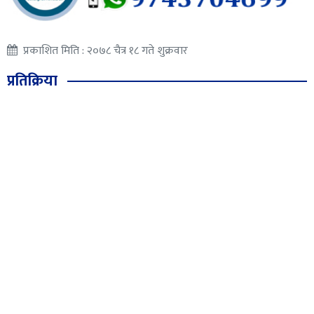
प्रकाशित मिति : २०७८ चैत्र १८ गते शुक्रवार
प्रतिक्रिया