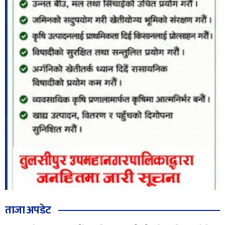
ताजा अपडेट