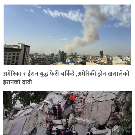
अमेरिका र ईरान युद्ध फेरी चर्किदै ,अमेरिकी ड्रोन खसालेको
इरानको दाबी