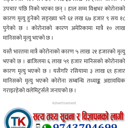
उपचार पछि निको भएका छन् । हाल सम्म विश्वभर कोरोनाको
कारण मृत्यु हुनेको सङ्ख्या भने ६१ लख ६७ हजार ९ सय १८
पुगेको छ । कोरोनाको कारण अमेरिकामा मात्रै १० लाख
मानिसको मृत्यु भएको छ ।
यस्तै भारतमा मात्रै कोरोनाको कारण ५ लाख २१ हजारको मृत्यु
भएको छ । ब्राजिलमा ६ लाख ५९ हजार मानिसको कोरोनाको
कारण मृत्यु भएको छ । यसैगरि रसियामा ३ लाख ६९ हजार
मानिसको मृत्यु भएको कोरोना सम्बन्धि तथ्याङ्क अद्यावधिक
गराइरहेको वलेमिट्रर्सले जनाएको छ ।