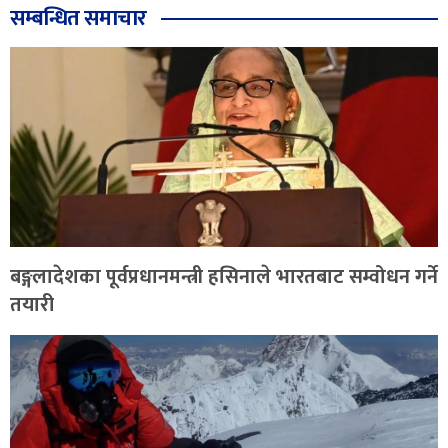
सम्बन्धित समाचार
बङ्गलादेशका पूर्वप्रधानमन्त्री हसिनाले भारतबाट सम्वोधन गर्ने
तयारी