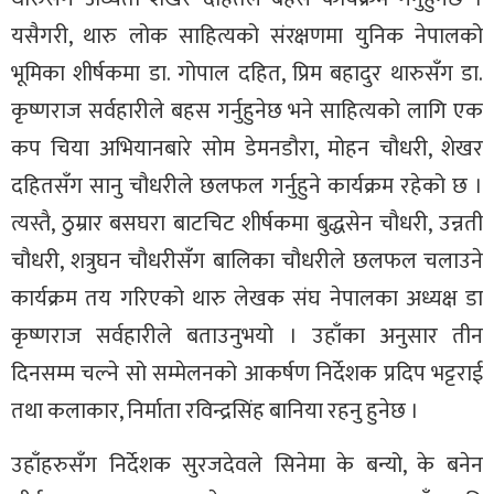
यसैगरी, थारु लोक साहित्यको संरक्षणमा युनिक नेपालको
भूमिका शीर्षकमा डा. गोपाल दहित, प्रिम बहादुर थारुसँग डा.
कृष्णराज सर्वहारीले बहस गर्नुहुनेछ भने साहित्यको लागि एक
कप चिया अभियानबारे सोम डेमनडौरा, मोहन चौधरी, शेखर
दहितसँग सानु चौधरीले छलफल गर्नुहुने कार्यक्रम रहेको छ ।
त्यस्तै, ठुम्रार बसघरा बाटचिट शीर्षकमा बुद्धसेन चौधरी, उन्नती
चौधरी, शत्रुघन चौधरीसँग बालिका चौधरीले छलफल चलाउने
कार्यक्रम तय गरिएको थारु लेखक संघ नेपालका अध्यक्ष डा
कृष्णराज सर्वहारीले बताउनुभयो । उहाँका अनुसार तीन
दिनसम्म चल्ने सो सम्मेलनको आकर्षण निर्देशक प्रदिप भट्टराई
तथा कलाकार, निर्माता रविन्द्रसिंह बानिया रहनु हुनेछ ।
उहाँहरुसँग निर्देशक सुरजदेवले सिनेमा के बन्यो, के बनेन