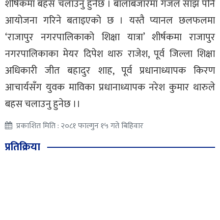
शीर्षकमा बहस चलाउनु हुनेछ । बालाबजारमा गजल साँझ पनि
आयोजना गरिने बताइएको छ । यस्तै प्यानल छलफलमा
‘राजापुर नगरपालिकाको शिक्षा यात्रा’ शीर्षकमा राजापुर
नगरपालिकाका मेयर दिपेश थारु राजेश, पूर्व जिल्ला शिक्षा
अधिकारी जीत बहादुर शाह, पूर्व प्रधानाध्यापक किरण
आचार्यसँग युवक माविका प्रधानाध्यापक नरेश कुमार थारुले
बहस चलाउनु हुनेछ ।।
प्रकाशित मिति : २०८१ फाल्गुन १५ गते बिहिवार
प्रतिक्रिया