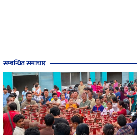
सम्बन्धित समाचार