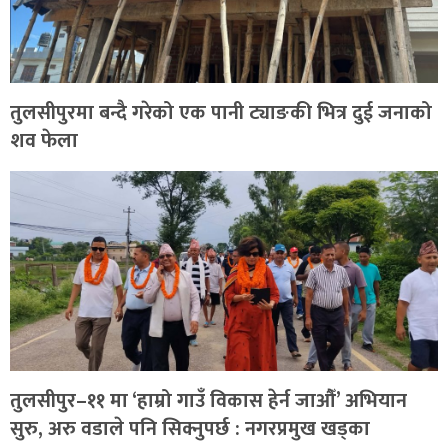
तुलसीपुरमा बन्दै गरेको एक पानी ट्याङकी भित्र दुई जनाको
शव फेला
तुलसीपुर–११ मा ‘हाम्रो गाउँ विकास हेर्न जाऔँ’ अभियान
सुरु, अरु वडाले पनि सिक्नुपर्छ : नगरप्रमुख खड्का