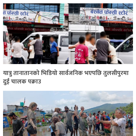
यात्रु तानातानको भिडियो सार्वजनिक भएपछि तुलसीपुरमा
दुई चालक पक्राउ