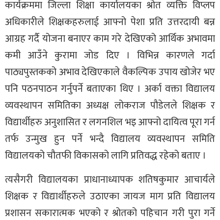
कार्यक्रममा जिल्ला शिक्षा कार्यालयका श्रोत व्यक्ति विप्लप
अधिकारीले शिक्षकहरुलाई आफ्नो पेशा प्रति उत्तरदायी बन्न
आग्रह गर्दै योजना बनाएर काम गरे देखिएको आर्थिक अभावमा
कमी आउँने कुरामा जोड दिए । विभिन्न कारणले गर्दा
पाठ्यपुस्तकको अभाव देखिएकाले वैकल्पिक उपाय खोजेर भए
पनि पठनपाठन गर्नुपर्ने बताएका थिए । अर्का वक्ता विद्यालय
व्यवस्थापन समितिका अध्यक्ष लोकराज पौडेलले शिक्षक र
विद्यार्थीहरु अनुशासित र लगनशिल भइ आफ्नो दायित्व पूरा गर्न
तर्फ उन्मुख हुन पर्ने भन्दै विद्यालय व्यवस्थापन समिति
विद्यालयको चौतफी विकासको लागि प्रतिवद्ध रहेको बताए ।
त्यसैगरी विद्यालयका प्राधानाध्यापक शतिषकुमार आचार्यले
शिक्षक र विद्यार्थीहरुले उठाएका जायज माग प्रति विद्यालय
प्रशासन सकारात्मक भएको र श्रोतको पहिचान गरी पुरा गर्ने