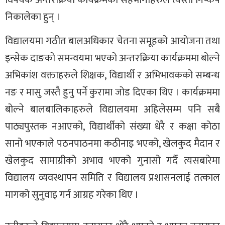
निकालेका हुन् ।
विद्यालयमा गठीत बालअधिकार चेतना समूहको आयोजना तथा
इन्सेक दाङको समन्वयमा भएको अन्तरक्रिया कार्यक्रममा बोल्ने
अभिकांश वक्ताहरुले शिक्षक, विद्यार्थी र अभिभावकको सम्बन्ध
नङ र मासु जस्तै हुनु पर्ने कुरामा जोड दिएका थिए । कार्यक्रममा
बोल्ने बालबालिकाहरुले विद्यालयमा अहिलेसम्म पनि सबै
पाठ्यपुस्तक नआएको, विद्यार्थीको संख्या धेरै र कक्षा कोठा
सानो भएकाले पठनपाठनमा कठीनाइ भएको, खेलकुद मैदान र
खेलकुद सामाग्रीको अभाव भएको गुनासो गर्दै त्यसबारेमा
विद्यालय व्यवस्थापन समिति र विद्यालय प्रशासनलाई तत्काल
मागको सुनुवाइ गर्न आग्रह गरेका थिए ।