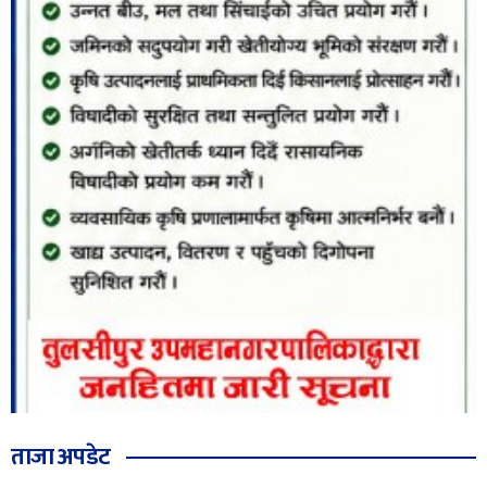
ताजा अपडेट