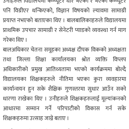
उनीहरुले विद्यालयमा कम्प्यूटर थोरै भएको र भएका कम्प्यूटर
पनि विग्रीएर थन्किएको, विज्ञान विषयको ल्यावमा सामाग्री
प्रयाप्त नभएको बताएका थिए । बालबालिकाहरुले विद्यालयमा
प्राथमिक उपचार सामाग्री र सेनेटरी प्याडको व्यवस्था गर्न माग
गरेका थिए ।
बालअधिकार चेतना समूहका अध्यक्ष दीपक विकको अध्यक्षता
तथा जिल्ला शिक्षा कार्यालयका श्रोत व्यक्ति विप्लप
अधिकारीको प्रमुख आतिथ्यतामा भएको कार्यक्रममा बोल्दै
विद्यालयका शिक्षकहरुले नीतिमा भएका कुरा व्यवहारमा
कार्यान्वयन हुन सके शैक्षिक गुणस्तरमा सुधार आउँन सक्ने
धारणा राखेका थिए । उनीहरुले शिक्षकहरुलाई मूल्यांकनको
आधारमा सम्मान गर्ने परिपाटीको विकास गर्न सके
शिक्षकहरुमा उत्साह जाग्ने बताए ।