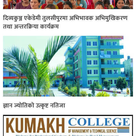
दिव्यकुञ्ज एकेडेमी तुलसीपुरमा अभिभावक अभिमुखिकरण
तथा अन्तरक्रिया कार्यक्रम
ज्ञान ज्योतिको उत्कृष्ट नतिजा