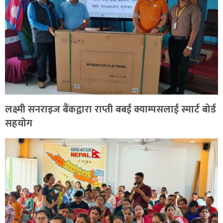
लक्ष्मी सनराइज बैंकद्वारा राप्ती बबई क्याम्पसलाई स्मार्ट बोर्ड
सहयोग