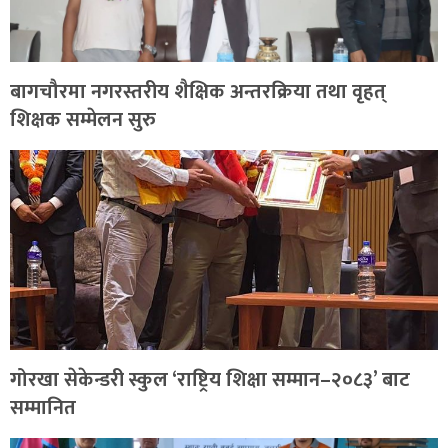
बागचौरमा नगरस्तरीय शैक्षिक अन्तरक्रिया तथा वृहत्
शिक्षक सम्मेलन सुरु
गोरखा सेकेन्डरी स्कुल ‘राष्ट्रिय शिक्षा सम्मान–२०८३’ बाट
सम्मानित