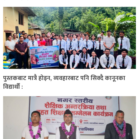
पुस्तकबाट मात्रै होइन, व्यवहारबाट पनि सिक्दै कानूनका
विद्यार्थी :