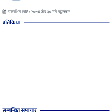
प्रकाशित मिति : २०७४ जेष्ठ ३० गते मङ्गलवार
प्रतिक्रिया
सम्बन्धित समाचार