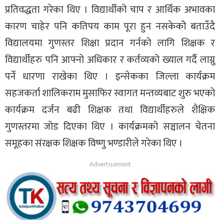
प्रतिवद्धता गरेका थिए । विद्यार्थीको चाप र आर्थिक अभावका
कारण चाहेर पनि कतिपय काम पूरा हुन नसकेकोे बताउँदै
विद्यालयमा गुणस्तर शिक्षा प्रदान गर्नको लागि शिक्षक र
विद्यार्थीहरु पनि आफ्नो अधिकार र कर्तव्यको ख्याल गर्दै लाग्नु
पर्ने धारणा राखेका थिए । इन्सेकका जिल्ला कार्यक्रम
सहजकर्ता शालिकराम मुसाफिर स्वागत मन्तव्यबाट शुरु भएको
कार्यक्रम दर्जन बढी शिक्षक तथा विद्यार्थीहरुले शैक्षिक
गुणस्तरमा जोड दिएका थिए । कार्यक्रमको सञ्चालन चेतना
समूहका संरक्षक शिक्षक विष्णु भण्डारीले गरेका थिए ।