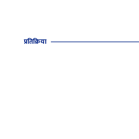
प्रतिक्रिया