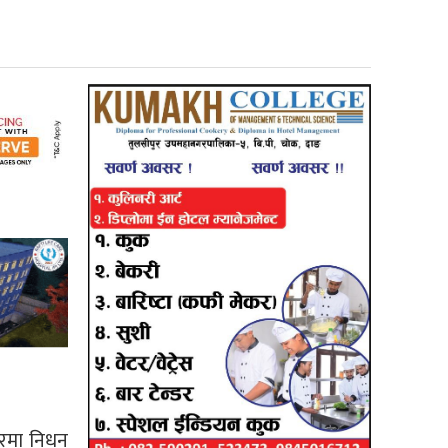
ेरमा निधन