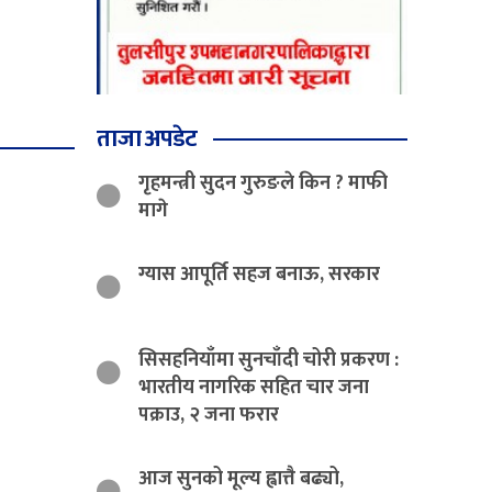
ताजा अपडेट
गृहमन्त्री सुदन गुरुङले किन ? माफी
मागे
ग्यास आपूर्ति सहज बनाऊ, सरकार
सिसहनियाँमा सुनचाँदी चोरी प्रकरण :
भारतीय नागरिक सहित चार जना
पक्राउ, २ जना फरार
आज सुनको मूल्य ह्वात्तै बढ्यो,