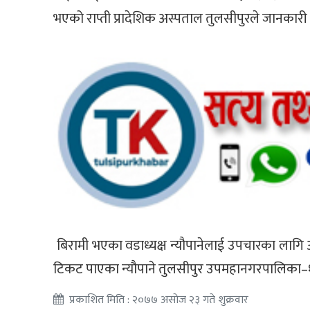
भएको राप्ती प्रादेशिक अस्पताल तुलसीपुरले जानकार
बिरामी भएका वडाध्यक्ष न्यौपानेलाई उपचारका लागि अस
टिकट पाएका न्यौपाने तुलसीपुर उपमहानगरपालिका–१३ 
प्रकाशित मिति : २०७७ असोज २३ गते शुक्रवार