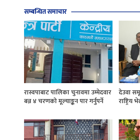
सम्बन्धित समाचार
रास्वपाबाट पालिका चुनावमा उम्मेदवार
देउवा सम
बन्न ४ चरणको मूल्याङ्कन पार गर्नुपर्ने
राष्ट्रि