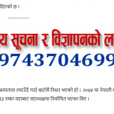
ी दिएको छ ।
्पताल ल्याउँदै गर्दा बाटोमै निधन भएको हो । २०७४ मा नेपाली क
नम्बर वडाबाट वडाध्यक्षमा निर्वाचित भएका थिए ।