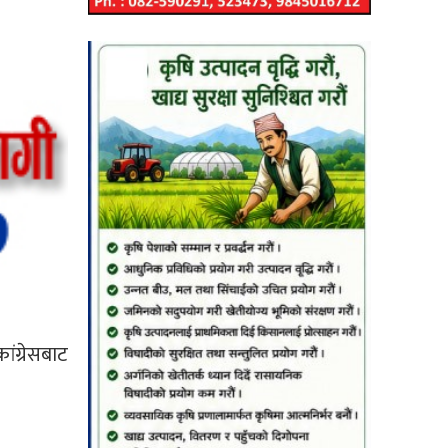
ांग्रेसबाट