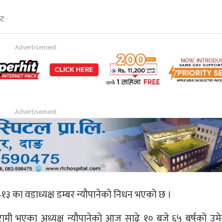
ेट
 का वडाध्यक्ष डम्बर न्यौपानेको निधन भएको छ ।
मी भएका अध्यक्ष न्यौपानेको आज साढे १० बजे ६५ बर्षको उम