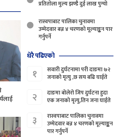
प्रतितोला मुल्य झण्डै दुई लाख पुग्यो
रास्वपाबाट पालिका चुनावमा
उम्मेदवार बन्न ४ चरणको मूल्याङ्कन पार
गर्नुपर्ने
धेरै पढिएको
सवारी दुर्घटनामा परी दाङमा ७२
१
जनाको मृत्यु ,छ सय बढि घाईते
ो
दाङमा बोलेरो जिप दुर्घटना हुदा
२
र्यलाई
एक जनाको मृत्यु,तिन जना घाईते
रास्वपाबाट पालिका चुनावमा
३
उम्मेदवार बन्न ४ चरणको मूल्याङ्कन
पार गर्नुपर्ने