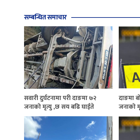
सम्बन्धित समाचार
सवारी दुर्घटनामा परी दाङमा ७२
दाङमा बो
जनाको मृत्यु ,छ सय बढि घाईते
जनाको मृ