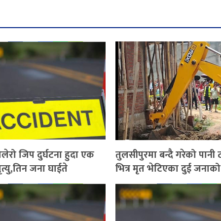
लेरो जिप दुर्घटना हुदा एक
तुलसीपुरमा बन्दै गरेको पानी
त्यु,तिन जना घाईते
भित्र मृत भेटिएका दुई जना