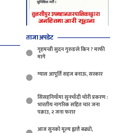
ताजा अपडेट
गृहमन्त्री सुदन गुरुङले किन ? माफी
मागे
ग्यास आपूर्ति सहज बनाऊ, सरकार
सिसहनियाँमा सुनचाँदी चोरी प्रकरण :
भारतीय नागरिक सहित चार जना
पक्राउ, २ जना फरार
आज सुनको मूल्य ह्वात्तै बढ्यो,