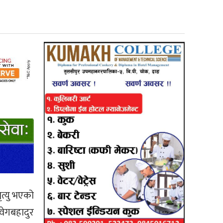
ृत्यु भएको
वेगबहादुर