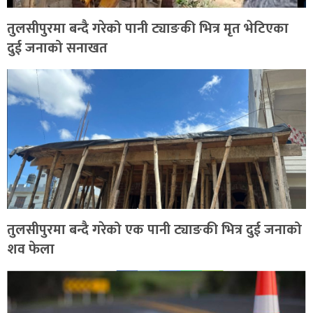
तुलसीपुरमा बन्दै गरेको पानी ट्याङकी भित्र मृत भेटिएका
दुई जनाको सनाखत
तुलसीपुरमा बन्दै गरेको एक पानी ट्याङकी भित्र दुई जनाको
शव फेला