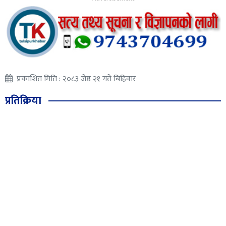
प्रकाशित मिति : २०८३ जेष्ठ २१ गते बिहिवार
प्रतिक्रिया