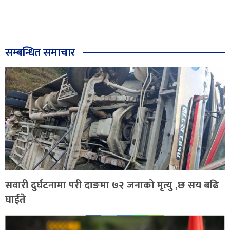
सम्बन्धित समाचार
सवारी दुर्घटनामा परी दाङमा ७२ जनाको मृत्यु ,छ सय बढि
घाईते