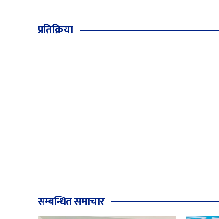
प्रतिक्रिया
सम्बन्धित समाचार