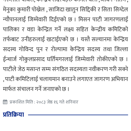
मेनुका कुमारी पोख्रेल , साजिदा खातुन सिद्दिकी र सिता सिग्देल
न्यौपानलाई जिम्मेवारी दिईएको छ । मिसन पाटी जागरणलाई
पालिका र वडा केन्द्रित गर्ने लक्ष्य सहित केन्द्रीय कमिटिको
तर्फबाट उनीहरुलाई खटाईएको छ । यस्तै सल्यानमा केन्द्रिय
सदस्य गोविन्द पुन र रोल्पामा केन्द्रिय सदस्य तथा जिल्ला
ईन्चार्ज गोकुलप्रसाद घर्तिमगरलाई जिम्मेवारी तोकीएको छ ।
पाटीले जेठ मसान्त सम्म संगठित सदस्यता नवीकरण गरी सक्ने
, पाटी कमिटिलाई चलायमान बनाउने लगाएत जागरण अभियान
मार्फत संचालन गर्ने जनाएको छ ।
प्रकाशित मिति : २०८३ जेष्ठ १६ गते शनिवार
प्रतिक्रिया