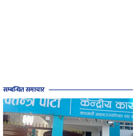
सम्बन्धित समाचार