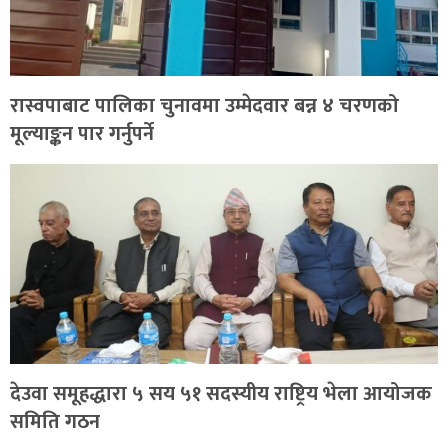
रास्वपाबाट पालिका चुनावमा उम्मेदवार बन्न ४ चरणको
मूल्याङ्कन पार गर्नुपर्ने
देउवा समूहद्धारा ५ सय ५१ सदस्यीय राष्ट्रिय भेला आयोजक
समिति गठन