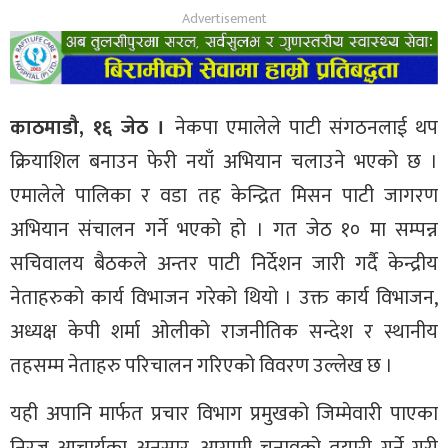
काठमाडौ, १६ जेठ ।
नेकपा एमालेले पाटी संगठनलाई थप
क्रियाशिल बनाउन फेरी नयाँ अभियान चलाउने भएको छ ।
एमालेले पालिका र वडा तह केन्द्रित मिसन पाटी जागरण
अभियान संचालन गर्ने भएको हो । गत जेठ १० मा सम्पन्न
सचिवालय बैठकले अन्तर पाटी निर्देशन जारी गर्दै केन्द्रीय
नेताहरुको कार्य विभाजन गरेको थियो । उक्त कार्य विभाजन,
अध्यक्ष केपी शर्मा ओलीको राजनीतिक सन्देश र स्थानीय
तहसम्म नेताहरु परिचालन गरिएको विवरण उल्लेख छ ।
यही अपानि मार्फत प्रचार विभाग प्रमुखको जिम्मेवारी पाएका