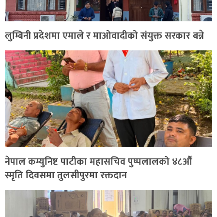
लुम्बिनी प्रदेशमा एमाले र माओवादीको संयुक्त सरकार बन्ने
नेपाल कम्युनिष्ट पाटीका महासचिव पुष्पलालको ४८औँ
स्मृति दिवसमा तुलसीपुरमा रक्तदान