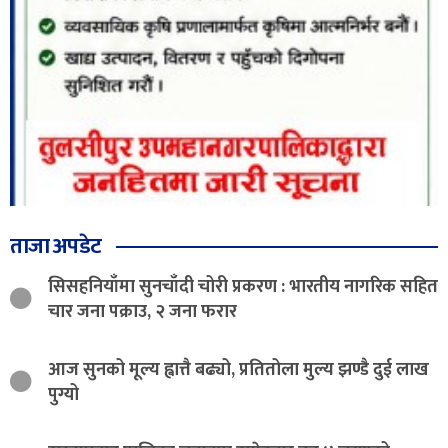
ताजा अपडेट
सिसहनियाँमा सुनचाँदी चोरी प्रकरण : भारतीय नागरिक सहित
चार जना पक्राउ, २ जना फरार
आज सुनको मूल्य ह्वात्तै बढ्यो, प्रतितोला मुल्य झण्डै दुई लाख
पुग्यो