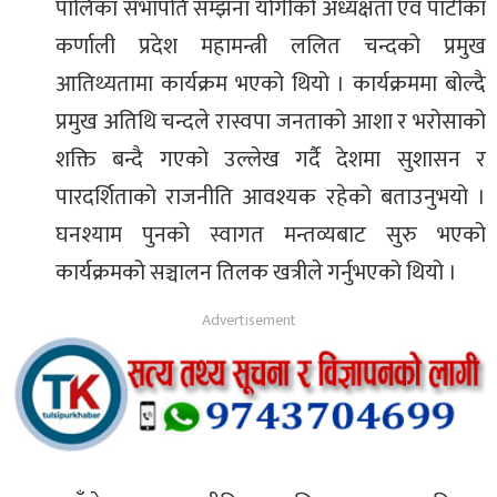
पालिका सभापति सम्झना योगीको अध्यक्षता एवं पाटीका
कर्णाली प्रदेश महामन्त्री ललित चन्दको प्रमुख
आतिथ्यतामा कार्यक्रम भएको थियो । कार्यक्रममा बोल्दै
प्रमुख अतिथि चन्दले रास्वपा जनताको आशा र भरोसाको
शक्ति बन्दै गएको उल्लेख गर्दै देशमा सुशासन र
पारदर्शिताको राजनीति आवश्यक रहेको बताउनुभयो ।
घनश्याम पुनको स्वागत मन्तव्यबाट सुरु भएको
कार्यक्रमको सञ्चालन तिलक खत्रीले गर्नुभएको थियो ।