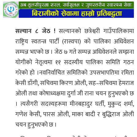
सल्यान ८ जेठ !
सल्यानको छत्रेश्वरी गाउँपालिकामा
राष्ट्रिय स्वतन्त्र पार्टी (रास्वपा) को पालिका अधिवेशन
सम्पन्न भएको छ । जेठ ७ गते सम्पन्न अधिवेशनले सम्झना
योगीको नेतृत्वमा ११ सदस्यीय पालिका समिति गठन
गरेको हो ।नवनिर्वाचित समितिको उपसभापतिमा रमिता
केसी डाँगी, सचिवमा किरण ओली, सह–सचिवमा हेमराज
ओली तथा कोषाध्यक्षमा दुर्गा जी राना चयन हुनुभएको छ
। त्यसैगरी सदस्यहरूमा मीनबहादुर घर्ती, मुकुन्द शर्मा,
गणेश केसी, पारस ओली, माका बादी र बुद्धिराज ओली
चयन हुनुभएको छ ।