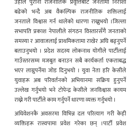
उहाँले पुराना राजनीतिक प्रवृत्तिबाट जनतामा निराशा
बढेको भन्दै अब वैकल्पिक राजनीतिक शक्तिलाई
जनताले विश्वास गर्न थालेको धारणा राख्नुभयो ।जिल्ला
सभापति प्रकाश नेपालीले संगठन विस्तारसँगै जनताको
समस्या र आवाजलाई प्राथमिकतामा राखेर अघि बढ्नुपर्ने
बताउनुभयो । प्रदेश सदस्य लोकनाथ योगीले पार्टीलाई
गाउँस्तरसम्म मजबुत बनाउन सबै कार्यकर्ता एकताबद्ध
भएर लाग्नुपर्नेमा जोड दिनुभयो । युवा नेता हरि केसीले
युवाहरू अब परिवर्तनको अभियानमा सक्रिय हुनुपर्ने
उल्लेख गर्नुभयो भने टोपेन्द्र केसीले जनविश्वास कायम
राख्ने गरी पार्टीले काम गर्नुपर्ने धारणा व्यक्त गर्नुभयो ।
अधिवेशनकै अवसरमा विभिन्न दल परित्याग गरी केही
व्यक्तिहरू रास्वपामा प्रवेश गरेका छन् ।पार्टी प्रवेश