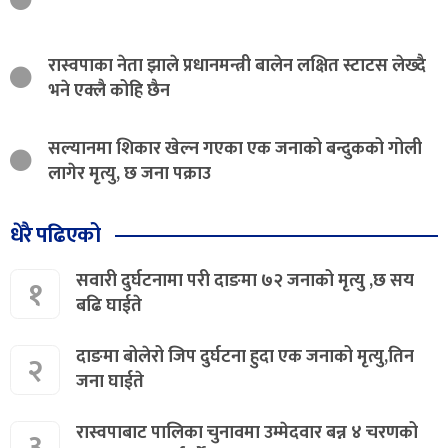
रास्वपाका नेता झाले प्रधानमन्त्री बालेन लक्षित स्टाटस लेख्दै
भने एक्लै कोहि छैन
सल्यानमा शिकार खेल्न गएका एक जनाको बन्दुकको गोली
लागेर मृत्यु, छ जना पक्राउ
धेरै पढिएको
सवारी दुर्घटनामा परी दाङमा ७२ जनाको मृत्यु ,छ सय
१
बढि घाईते
दाङमा बोलेरो जिप दुर्घटना हुदा एक जनाको मृत्यु,तिन
२
जना घाईते
रास्वपाबाट पालिका चुनावमा उम्मेदवार बन्न ४ चरणको
३