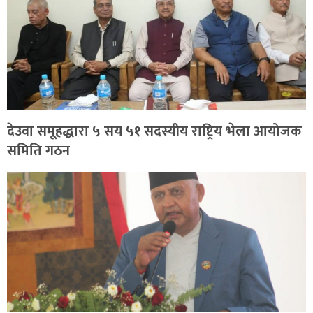
देउवा समूहद्धारा ५ सय ५१ सदस्यीय राष्ट्रिय भेला आयोजक
समिति गठन