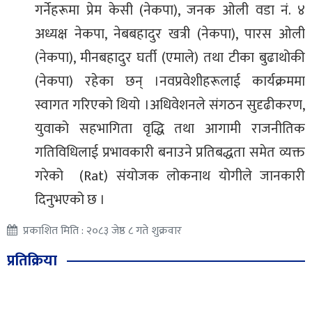
गर्नेहरूमा प्रेम केसी (नेकपा), जनक ओली वडा नं. ४
अध्यक्ष नेकपा, नेबबहादुर खत्री (नेकपा), पारस ओली
(नेकपा), मीनबहादुर घर्ती (एमाले) तथा टीका बुढाथोकी
(नेकपा) रहेका छन् ।नवप्रवेशीहरूलाई कार्यक्रममा
स्वागत गरिएको थियो ।अधिवेशनले संगठन सुदृढीकरण,
युवाको सहभागिता वृद्धि तथा आगामी राजनीतिक
गतिविधिलाई प्रभावकारी बनाउने प्रतिबद्धता समेत व्यक्त
गरेको (Rat) संयोजक लोकनाथ योगीले जानकारी
दिनुभएको छ ।
प्रकाशित मिति : २०८३ जेष्ठ ८ गते शुक्रवार
प्रतिक्रिया