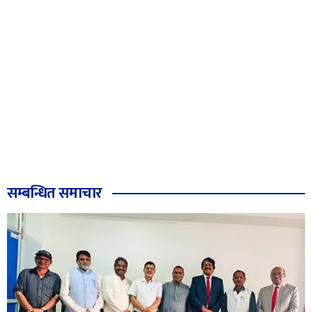
सम्बन्धित समाचार