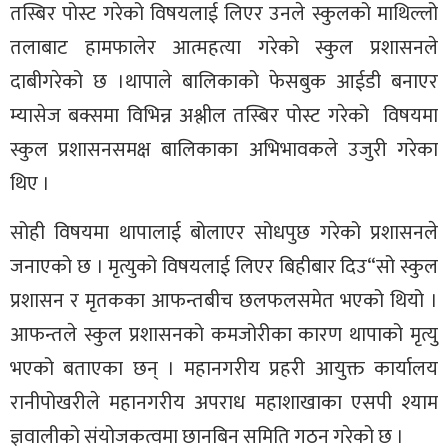
तस्बिर पोस्ट गरेको विषयलाई लिएर उनले स्कुलको माथिल्लो
तलाबाट हामफालेर आत्महत्या गरेको स्कुल प्रशासनले
दाबीगरेको छ ।थापाले बालिकाको फेसबुक आईडी बनाएर
म्यासेज बक्समा विभिन्न अश्लील तस्बिर पोस्ट गरेको विषयमा
स्कुल प्रशासनसमक्ष बालिकाका अभिभावकले उजुरी गरेका
थिए ।
सोही विषयमा थापालाई बोलाएर सोधपुछ गरेको प्रशासनले
जनाएको छ । मृत्युको विषयलाई लिएर बिहीबार दिउ“सो स्कुल
प्रशासन र मृतकका आफन्तबीच छलफलसमेत भएको थियो ।
आफन्तले स्कुल प्रशासनको कमजोरीका कारण थापाको मृत्यु
भएको बताएका छन् । महानगरीय प्रहरी आयुक्त कार्यालय
रानीपोखरीले महानगरीय अपराध महाशाखाका एसपी श्याम
ज्ञवालीको संयोजकत्वमा छानबिन समिति गठन गरेको छ ।