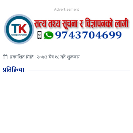
प्रकाशित मिति : २०७३ चैत्र १८ गते शुक्रवार
प्रतिक्रिया