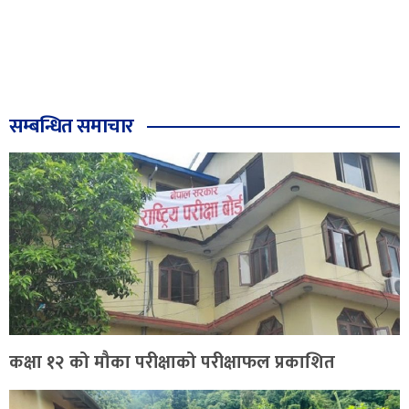
सम्बन्धित समाचार
कक्षा १२ को मौका परीक्षाको परीक्षाफल प्रकाशित