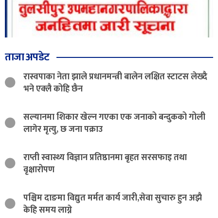
ताजा अपडेट
रास्वपाका नेता झाले प्रधानमन्त्री बालेन लक्षित स्टाटस लेख्दै
भने एक्लै कोहि छैन
सल्यानमा शिकार खेल्न गएका एक जनाको बन्दुकको गोली
लागेर मृत्यु, छ जना पक्राउ
राप्ती स्वास्थ्य विज्ञान प्रतिष्ठानमा बृहत सरसफाइ तथा
वृक्षारोपण
पश्चिम दाङमा विद्युत मर्मत कार्य जारी,सेवा सुचारु हुन अझै
केहि समय लाग्ने