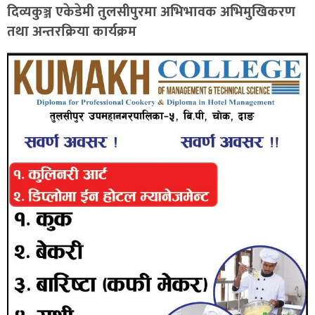
दिव्यकुञ्ज एकेडेमी तुलसीपुरमा अभिभावक अभिमुखिकरण
तथा अन्तरक्रिया कार्यक्रम