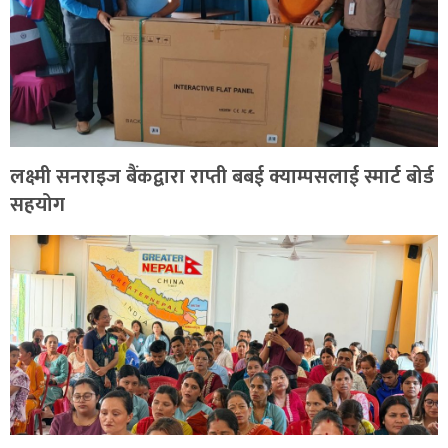
लक्ष्मी सनराइज बैंकद्वारा राप्ती बबई क्याम्पसलाई स्मार्ट बोर्ड
सहयोग