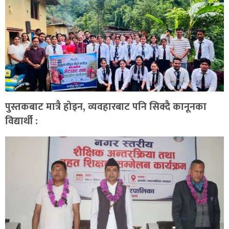
पुस्तकबाट मात्रै होइन, व्यवहारबाट पनि सिक्दै कानूनका
विद्यार्थी :