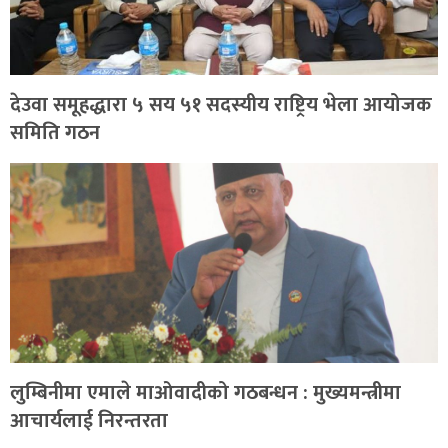
देउवा समूहद्धारा ५ सय ५१ सदस्यीय राष्ट्रिय भेला आयोजक
समिति गठन
लुम्बिनीमा एमाले माओवादीको गठबन्धन : मुख्यमन्त्रीमा
आचार्यलाई निरन्तरता