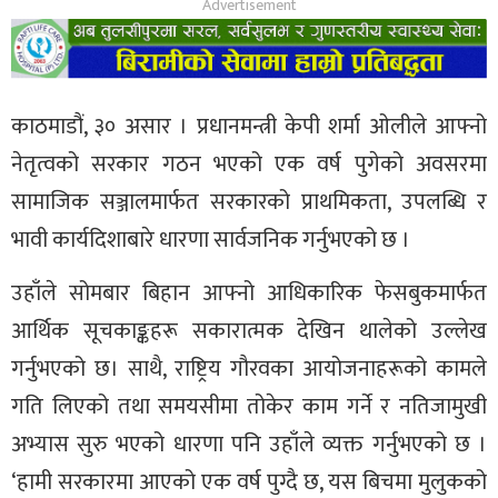
काठमाडौं, ३० असार । प्रधानमन्त्री केपी शर्मा ओलीले आफ्नो
नेतृत्वको सरकार गठन भएको एक वर्ष पुगेको अवसरमा
सामाजिक सञ्जालमार्फत सरकारको प्राथमिकता, उपलब्धि र
भावी कार्यदिशाबारे धारणा सार्वजनिक गर्नुभएको छ ।
उहाँले सोमबार बिहान आफ्नो आधिकारिक फेसबुकमार्फत
आर्थिक सूचकाङ्कहरू सकारात्मक देखिन थालेको उल्लेख
गर्नुभएको छ। साथै, राष्ट्रिय गौरवका आयोजनाहरूको कामले
गति लिएको तथा समयसीमा तोकेर काम गर्ने र नतिजामुखी
अभ्यास सुरु भएको धारणा पनि उहाँले व्यक्त गर्नुभएको छ ।
‘हामी सरकारमा आएको एक वर्ष पुग्दै छ, यस बिचमा मुलुकको