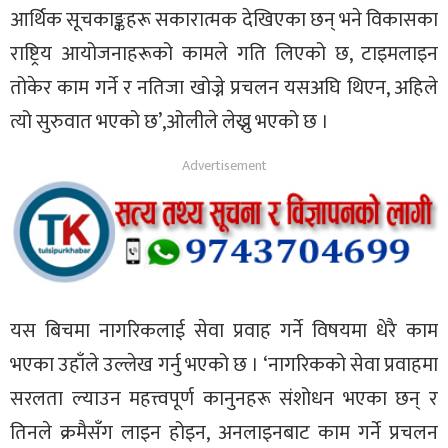
आर्थिक सूचकाङ्कहरू सकारात्मक देखिएका छन् भने विकासका
राष्ट्रिय आयोजनाहरूको कामले गति लिएको छ, टाइमलाइन
तोकेर काम गर्ने र नतिजा खोज्ने प्रचलन यसअघि थिएन, अहिले
त्यो सुरुवात भएको छ’,ओलीले लेख्नु भएको छ ।
यस बिचमा नागरिकलाई सेवा प्रवाह गर्ने विषयमा धेरै काम
भएका उहाँले उल्लेख गर्नु भएको छ । ‘नागरिकको सेवा प्रवाहमा
सरलता ल्याउन महत्त्वपूर्ण कानुनहरू संशोधन भएका छन् र
तिनले क्रमैसँग लाइन होइन, अनलाइनबाट काम गर्ने प्रचलन