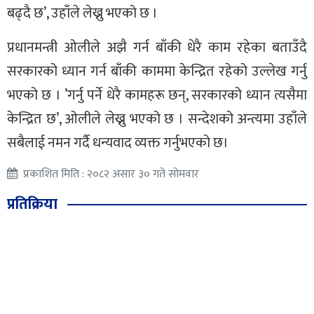
बढ्दै छ’, उहाँले लेख्नु भएको छ ।
प्रधानमन्त्री ओलीले अझै गर्न बाँकी धेरै काम रहेका बताउँदै
सरकारको ध्यान गर्न बाँकी काममा केन्द्रित रहेको उल्लेख गर्नु
भएको छ । ’गर्नु पर्ने धेरै कामहरू छन्, सरकारको ध्यान त्यसैमा
केन्द्रित छ’, ओलीले लेख्नु भएको छ । सन्देशको अन्त्यमा उहाँले
सबैलाई नमन गर्दै धन्यवाद व्यक्त गर्नुभएको छ।
प्रकाशित मिति : २०८२ असार ३० गते सोमवार
प्रतिक्रिया