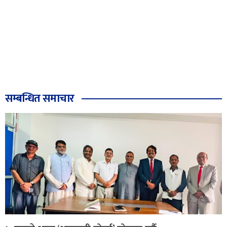
सम्बन्धित समाचार