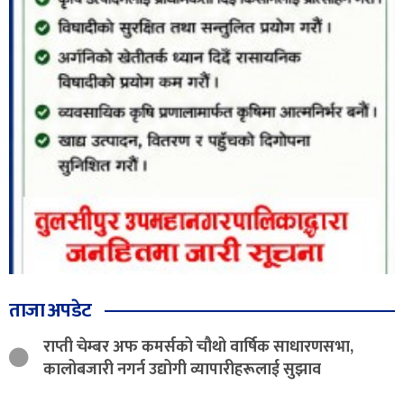
ताजा अपडेट
राप्ती चेम्बर अफ कमर्सको चौथो वार्षिक साधारणसभा,
कालोबजारी नगर्न उद्योगी व्यापारीहरूलाई सुझाव