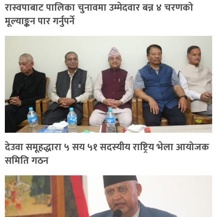
रास्वपाबाट पालिका चुनावमा उम्मेदवार बन्न ४ चरणको
मूल्याङ्कन पार गर्नुपर्ने
देउवा समूहद्धारा ५ सय ५१ सदस्यीय राष्ट्रिय भेला आयोजक
समिति गठन