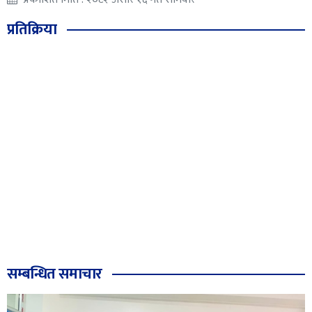
प्रतिक्रिया
सम्बन्धित समाचार