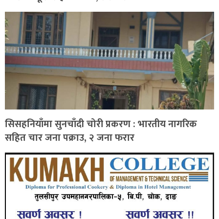
सिसहनियाँमा सुनचाँदी चोरी प्रकरण : भारतीय नागरिक
सहित चार जना पक्राउ, २ जना फरार