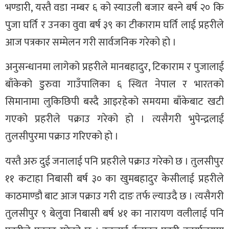
भण्डारी, यस्तै वडा नम्बर ६ को स्याउली बजार बस्ने बर्ष २० कि
पुजा घर्ति र उनका वुवा बर्ष ३९ का टीकाराम घर्ति लाई प्रहरीले
आज पत्रकार सम्मेलन गरी सार्वजनिक गरेको हो ।
अनुसन्धानमा लागेको प्रहरीले मानबहादुर, टिकाराम र पुजालाई
बाँकेको डुरुवा गाउँपालिका ६ स्थित नेपाल र भारतको
सिमानामा लुकिछिपी बस्दै आइरहेको समयमा बाँकेबाट खटी
गएको प्रहरीले पक्राउ गरेको हो । त्यसैगरी भुपेन्द्रलाई
तुलसीपुरमा पक्राउ गरिएको हो ।
यस्तै अरु दुई जनालाई पनि प्रहरीले पक्राउ गरेको छ । तुलसीपुर
११ कटाहा निबासी बर्ष ३० का खुमबहादुर केसीलाई प्रहरीले
काठमाण्डौ बाट आज पक्राउ गरी दाङ तर्फ ल्याउदै छ । त्यसैगरी
तुलसीपुर ९ बेलुवा निबासी बर्ष ४१ का नारायण वलीलाई पनि