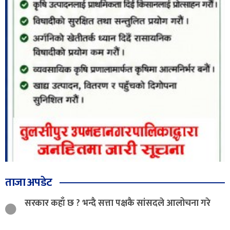
ताजा अपडेट
सरकार कहाँ छ ? भन्दै सत्ता पक्षकै सांसदले आलोचना गरे