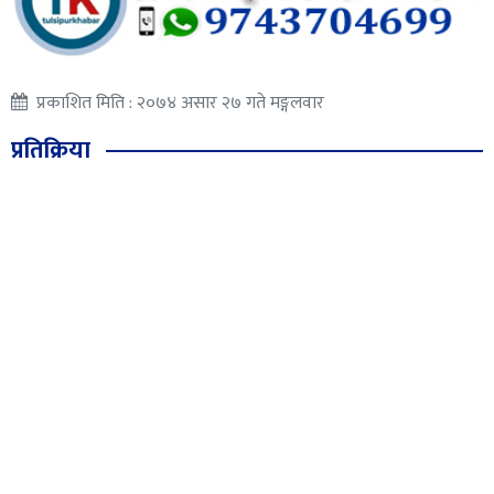
प्रकाशित मिति : २०७४ असार २७ गते मङ्गलवार
प्रतिक्रिया