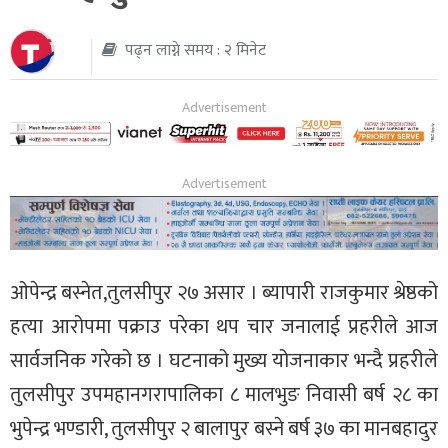
थप
पढ्न लाग्ने समय : २ मिनेट
ओपेन्द्र बस्नेत,तुलसीपुर २७ असार । ब्यापारी राजकुमार श्रेष्ठको
हत्या आरोपमा पक्राउ परेका थप चार जनालाई प्रहरीले आज
सार्वजनिक गरेको छ । घटनाको मुख्य योजनाकार भन्दै प्रहरीले
तुलसीपुर उपमहानगरापालिका ८ मालभुङ निवासी बर्ष २८ का
भुपेन्द्र भण्डारी, तुलसीपुर २ बालापुर बस्ने बर्ष ३७ का मानबहादुर