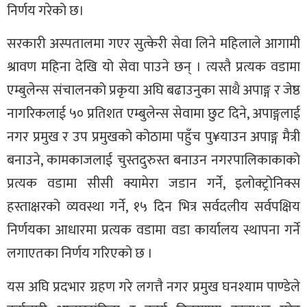
निर्णय गरेको छ।
सरकारी अस्पतालमा गएर सुत्केरी सेवा लिने महिलाले आगामी
श्रावण महिना देखि यो सेवा पाउने छन् । त्यस्तै प्रत्यक वडामा
एम्बुलेन्स संचालनको प्रकृया अघि बढाउनुका साथै अपाङ्ग र जेष्ठ
नागरिकलाई ५० प्रतिशत एम्बुलेन्स सेवामा छुट दिने, अपाङ्गलाई
नगर प्रमुख र उप प्रमुखको कोठामा पहुँच पु¥याउन अपाङ्ग मैत्री
बनाउने, कामकाजलाई चुस्तदुरुस्त बनाउन नगरपालिकाकाको
प्रत्यक वडामा सीसी क्यामेरा जडान गर्ने, इलोक्ट्रोनिक्स
हस्ताक्षरको व्यवस्था गर्ने, १५ दिन भित्र सर्वदलीय सर्वपक्षिय
निर्णयका आधारमा प्रत्यक वडामा वडा कार्यालय स्थापना गर्ने
लगाएतका निर्णय गरिएको छ ।
यस अघि प्रदभार ग्रहण गरे लगत्तै नगर प्रमुख घनश्याम पाण्डेले