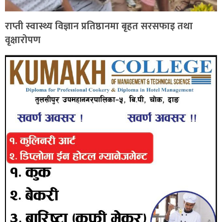
राप्ती स्वास्थ्य विज्ञान प्रतिष्ठानमा बृहत सरसफाइ तथा
वृक्षारोपण