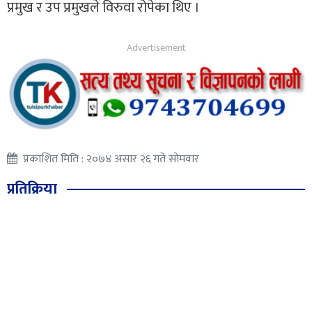
प्रमुख र उप प्रमुखले विरुवा रोपेका थिए ।
प्रकाशित मिति : २०७४ असार २६ गते सोमवार
प्रतिक्रिया