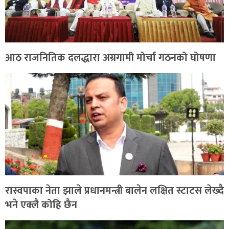
आठ राजनितिक दलद्धारा अग्रगामी मोर्चा गठनको घोषणा
रास्वपाका नेता झाले प्रधानमन्त्री बालेन लक्षित स्टाटस लेख्दै
भने एक्लै कोहि छैन