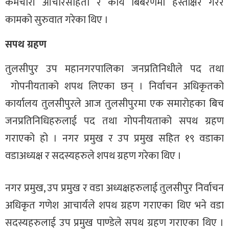
कर्मचारी आचारसंहिता र कार्य बिबरणमा हस्ताक्षर गरेर
कामको सुरुवात गरेका थिए ।
सपथ ग्रहण
तुलसीपुर उप महानगरपालिका जनप्रतिनिधीले पद तथा
गोपनीयताको शपथ लिएका छन् । निर्वाचन अधिकृतको
कार्यालय तुलसीपुरले आज तुलसीपुरमा एक समारोहका बिच
जनप्रतिनिधिहरुलाई पद तथा गोपनीयताको सपथ ग्रहण
गराएको हो । नगर प्रमुख र उप प्रमुख सहित १९ वडाका
वडाअध्यक्ष र सदस्यहरुले शपथ ग्रहण गरेका थिए ।
नगर प्रमुख, उप प्रमुख र वडा अध्यक्षहरुलाई तुलसीपुर निर्वाचन
अधिकृत गणेश आचार्यले शपथ ग्रहण गराएका थिए भने वडा
सदस्यहरुलाई उप प्रमुख पाण्डेले सपथ ग्रहण गराएका थिए ।