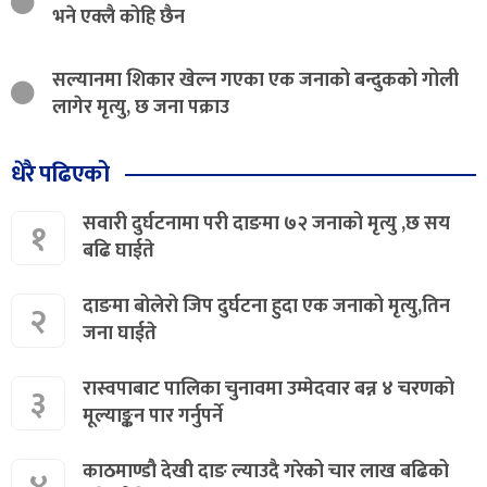
भने एक्लै कोहि छैन
सल्यानमा शिकार खेल्न गएका एक जनाको बन्दुकको गोली
लागेर मृत्यु, छ जना पक्राउ
धेरै पढिएको
सवारी दुर्घटनामा परी दाङमा ७२ जनाको मृत्यु ,छ सय
१
बढि घाईते
दाङमा बोलेरो जिप दुर्घटना हुदा एक जनाको मृत्यु,तिन
२
जना घाईते
रास्वपाबाट पालिका चुनावमा उम्मेदवार बन्न ४ चरणको
३
मूल्याङ्कन पार गर्नुपर्ने
काठमाण्डौ देखी दाङ ल्याउदै गरेको चार लाख बढिको
४