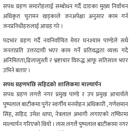
सपथ ग्रहण समारोहलाई सम्बोधन गर्दै दाङका मुख्य निर्वाचन
अधिकृत चुरामन खड्काले जनअपेक्षा अनुसार काम गर्न
जनप्रनिधीहरुलाई आग्रह गरे ।
पदभार ग्रहण गर्दै नवनिर्वाचित मेयर घनश्याम पाण्डेले सधै
जनताप्रति उत्तरदायी भएर काम गर्ने प्रतिवद्धता व्यक्त गदै
अनिमितता,ढिलासुस्ती र भ्रष्टाचार विरुद्ध आफू सतिसाल भएर
उभिने बताए ।
सपथ ग्रहणपछि सहिदको शालिकमा माल्यार्पन
सपथ ग्रहण लगत्तै नगर प्रमुख पाण्डे र उप प्रमुख आचार्यले
पुष्पलाल बाटीकमा पुगेर स्वर्गीय मनमोहन अधिकारी , गणेशमान
सिंह, सहिद उमेश थापा, नेत्रलाल अभागी लगाएको तष्विरमा
माल्यार्पन गरिएको थियो । त्यस लगत्तै पुष्पलाल बाटीकामा नगर