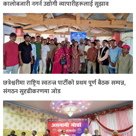
कालोबजारी नगर्न उद्योगी व्यापारीहरूलाई सुझाव
छत्रेश्वरीमा राष्ट्रिय स्वतन्त्र पार्टीको प्रथम पूर्ण बैठक सम्पन्न,
संगठन सुदृढीकरणमा जोड