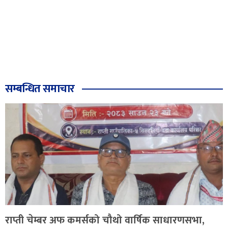
सम्बन्धित समाचार
राप्ती चेम्बर अफ कमर्सको चौथो वार्षिक साधारणसभा,