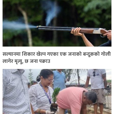
सल्यानमा शिकार खेल्न गएका एक जनाको बन्दुकको गोली
लागेर मृत्यु, छ जना पक्राउ