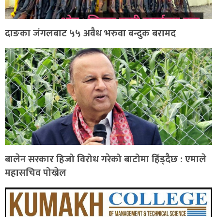
दाङका जंगलबाट ५५ अवैध भरुवा बन्दुक बरामद
बालेन सरकार हिजो विरोध गरेको बाटोमा हिँड्दैछ : एमाले
महासचिव पोख्रेल