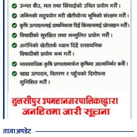
ताजा अपडेट