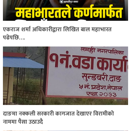
एकराज शर्मा अधिकारीद्वारा लिखित बाल महाभारत
पढेपछि….
दाङमा नक्कली सरकारी कागजात देखाएर विरामीको
नाममा पैसा उठाउदै