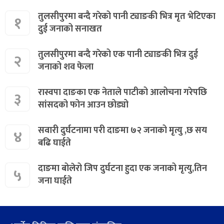
तुलसीपुरमा बन्दै गरेको पानी ट्याङकी भित्र मृत भेटिएका
१
दुई जनाको सनाखत
तुलसीपुरमा बन्दै गरेको एक पानी ट्याङकी भित्र दुई
२
जनाको शव फेला
रास्वपा दाङका एक नेताले पाटीको आलोचना गरेपछि
३
सांसदको फोन आउन छोड्यो
सवारी दुर्घटनामा परी दाङमा ७२ जनाको मृत्यु ,छ सय
४
बढि घाईते
दाङमा बोलेरो जिप दुर्घटना हुदा एक जनाको मृत्यु,तिन
५
जना घाईते