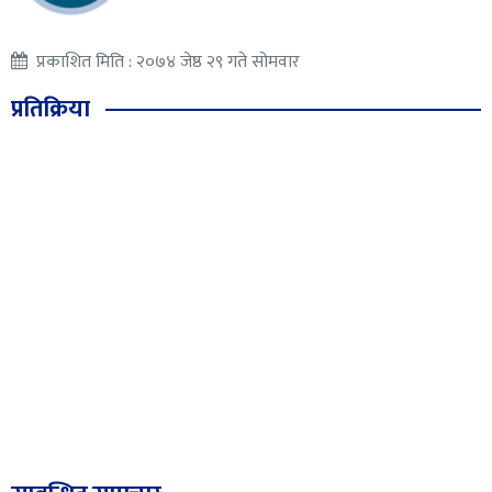
प्रकाशित मिति : २०७४ जेष्ठ २९ गते सोमवार
प्रतिक्रिया