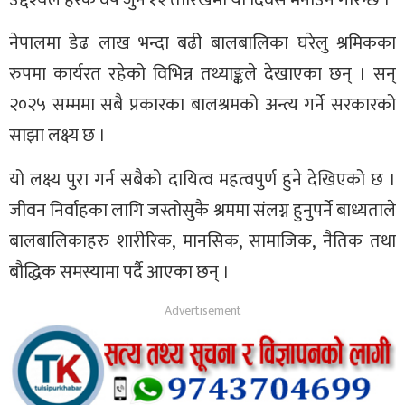
नेपालमा डेढ लाख भन्दा बढी बालबालिका घरेलु श्रमिकका
रुपमा कार्यरत रहेको विभिन्न तथ्याङ्कले देखाएका छन् । सन्
२०२५ सम्ममा सबै प्रकारका बालश्रमको अन्त्य गर्ने सरकारको
साझा लक्ष्य छ ।
यो लक्ष्य पुरा गर्न सबैको दायित्व महत्वपुर्ण हुने देखिएको छ ।
जीवन निर्वाहका लागि जस्तोसुकै श्रममा संलग्न हुनुपर्ने बाध्यताले
बालबालिकाहरु शारीरिक, मानसिक, सामाजिक, नैतिक तथा
बौद्धिक समस्यामा पर्दै आएका छन् ।