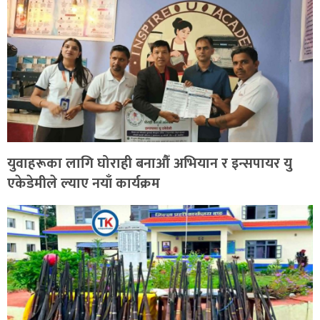
युवाहरूका लागि घोराही बनाऔँ अभियान र इन्सपायर यु
एकेडेमीले ल्याए नयाँ कार्यक्रम