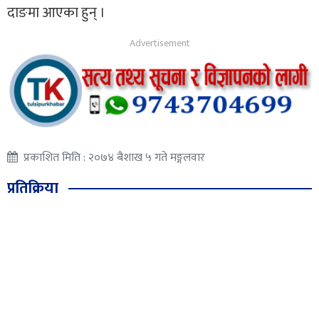
दाङमा आएका हुन् ।
प्रकाशित मिति : २०७४ बैशाख ५ गते मङ्गलवार
प्रतिक्रिया