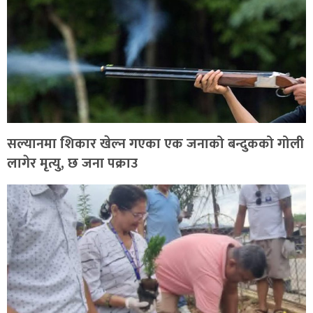
सल्यानमा शिकार खेल्न गएका एक जनाको बन्दुकको गोली
लागेर मृत्यु, छ जना पक्राउ