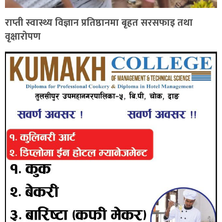
राप्ती स्वास्थ्य विज्ञान प्रतिष्ठानमा बृहत सरसफाइ तथा
वृक्षारोपण