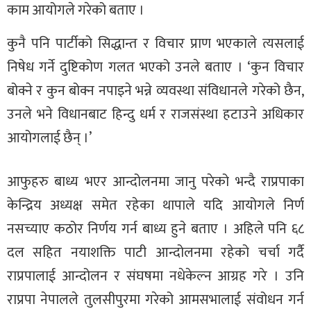
काम आयोगले गरेको बताए ।
कुनै पनि पार्टीको सिद्धान्त र विचार प्राण भएकाले त्यसलाई
निषेध गर्ने दुष्टिकोण गलत भएको उनले बताए । ‘कुन विचार
बोक्ने र कुन बोक्न नपाइने भन्ने व्यवस्था संविधानले गरेको छैन,
उनले भने विधानबाट हिन्दु धर्म र राजसंस्था हटाउने अधिकार
आयोगलाई छैन् ।’
आफुहरु बाध्य भएर आन्दोलनमा जानु परेको भन्दै राप्रपाका
केन्द्रिय अध्यक्ष समेत रहेका थापाले यदि आयोगले निर्ण
नसच्याए कठोर निर्णय गर्न बाध्य हुने बताए । अहिले पनि ६८
दल सहित नयाशक्ति पाटी आन्दोलनमा रहेको चर्चा गर्दै
राप्रपालाई आन्दोलन र संघषमा नधेकेल्न आग्रह गरे । उनि
राप्रपा नेपालले तुलसीपुरमा गरेको आमसभालाई संवोधन गर्न