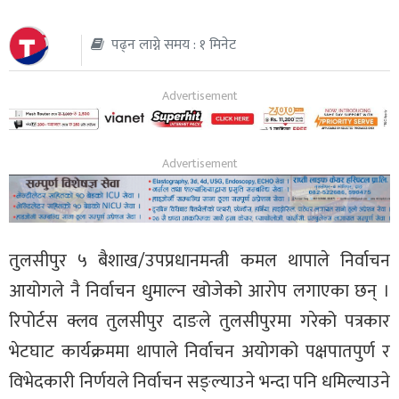
थप
पढ्न लाग्ने समय : १ मिनेट
तुलसीपुर ५ बैशाख/उपप्रधानमन्त्री कमल थापाले निर्वाचन
आयोगले नै निर्वाचन धुमाल्न खोजेको आरोप लगाएका छन् ।
रिपोर्टस क्लव तुलसीपुर दाङले तुलसीपुरमा गरेको पत्रकार
भेटघाट कार्यक्रममा थापाले निर्वाचन अयोगको पक्षपातपुर्ण र
विभेदकारी निर्णयले निर्वाचन सङ्ल्याउने भन्दा पनि धमिल्याउने