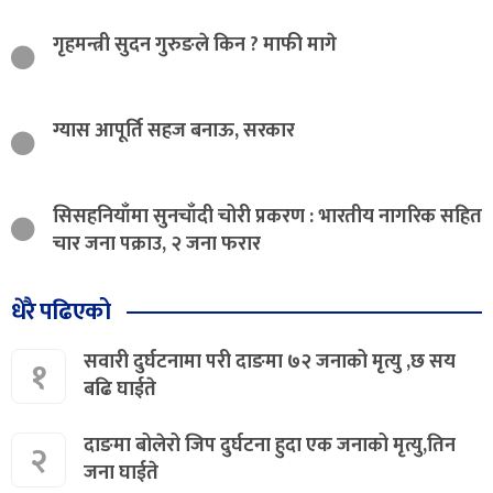
गृहमन्त्री सुदन गुरुङले किन ? माफी मागे
ग्यास आपूर्ति सहज बनाऊ, सरकार
सिसहनियाँमा सुनचाँदी चोरी प्रकरण : भारतीय नागरिक सहित
चार जना पक्राउ, २ जना फरार
धेरै पढिएको
सवारी दुर्घटनामा परी दाङमा ७२ जनाको मृत्यु ,छ सय
१
बढि घाईते
दाङमा बोलेरो जिप दुर्घटना हुदा एक जनाको मृत्यु,तिन
२
जना घाईते