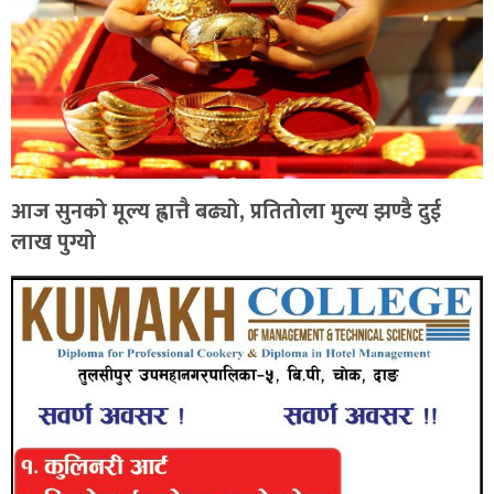
आज सुनको मूल्य ह्वात्तै बढ्यो, प्रतितोला मुल्य झण्डै दुई
लाख पुग्यो