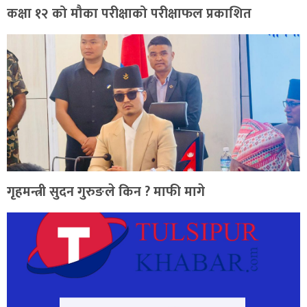
कक्षा १२ को मौका परीक्षाको परीक्षाफल प्रकाशित
गृहमन्त्री सुदन गुरुङले किन ? माफी मागे