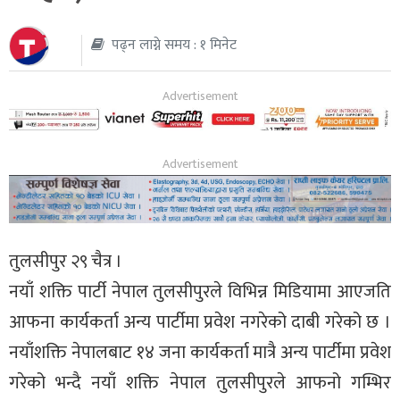
थप
पढ्न लाग्ने समय : १ मिनेट
तुलसीपुर २९ चैत्र ।
नयाँ शक्ति पार्टी नेपाल तुलसीपुरले विभिन्न मिडियामा आएजति
आफना कार्यकर्ता अन्य पार्टीमा प्रवेश नगरेको दाबी गरेको छ ।
नयाँशक्ति नेपालबाट १४ जना कार्यकर्ता मात्रै अन्य पार्टीमा प्रवेश
गरेको भन्दै नयाँ शक्ति नेपाल तुलसीपुरले आफनो गम्भिर