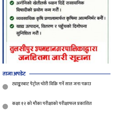
ताजा अपडेट
ट्याङ्करबाट पेट्रोल चोरी विक्रि गर्ने सात जना पक्राउ
कक्षा १२ को मौका परीक्षाको परीक्षाफल प्रकाशित