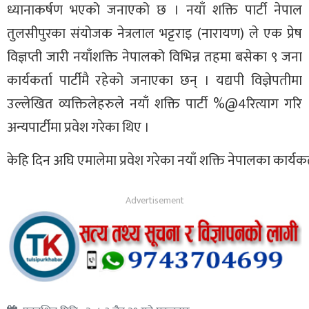
ध्यानाकर्षण भएको जनाएको छ । नयाँ शक्ति पार्टी नेपाल
तुलसीपुरका संयोजक नेत्रलाल भट्टराइ (नारायण) ले एक प्रेष
विज्ञप्ती जारी नयाँशक्ति नेपालको विभिन्न तहमा बसेका ९ जना
कार्यकर्ता पार्टीमै रहेको जनाएका छन् । यद्यपी विज्ञेपॎतीमा
उल्लेखित व्यक्तिलेहरुले नयाँ शक्ति पार्टी %@4रित्याग गरि
अन्यपार्टीमा प्रवेश गरेका थिए ।
केहि दिन अघि एमालेमा प्रवेश गरेका नयाँ शक्ति नेपालका कार्यकर