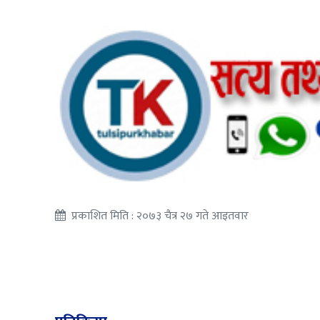
प्रकाशित मिति : २०७३ चैत्र २७ गते आइतवार