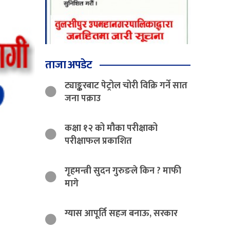
ताजा अपडेट
ट्याङ्करबाट पेट्रोल चोरी विक्रि गर्ने सात
जना पक्राउ
कक्षा १२ को मौका परीक्षाको
परीक्षाफल प्रकाशित
गृहमन्त्री सुदन गुरुङले किन ? माफी
मागे
ग्यास आपूर्ति सहज बनाऊ, सरकार