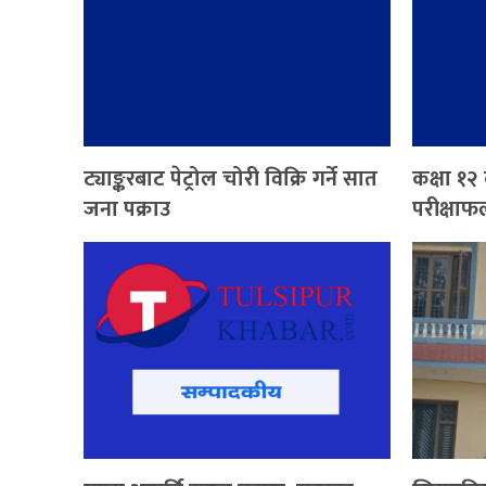
ट्याङ्करबाट पेट्रोल चोरी विक्रि गर्ने सात
कक्षा १२
जना पक्राउ
परीक्षाफ