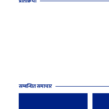
प्रतिक्रिया
सम्बन्धित समाचार