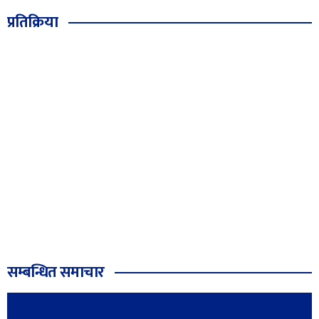
प्रतिक्रिया
सम्बन्धित समाचार