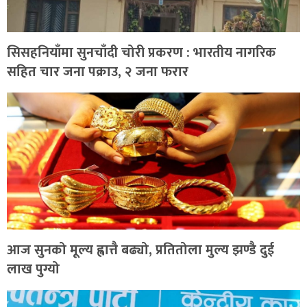
सिसहनियाँमा सुनचाँदी चोरी प्रकरण : भारतीय नागरिक
सहित चार जना पक्राउ, २ जना फरार
आज सुनको मूल्य ह्वात्तै बढ्यो, प्रतितोला मुल्य झण्डै दुई
लाख पुग्यो