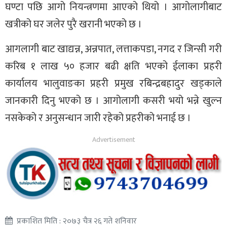
घण्टा पछि आगो नियन्त्रणमा आएको थियो । आगोलागीबाट
खत्रीको घर जलेर पुरै खरानी भएको छ ।
आगलागी बाट खाद्यन्न, अन्नपात, लत्ताकपडा, नगद र जिन्सी गरी
करिब १ लाख ५० हजार बढी क्षति भएको ईलाका प्रहरी
कार्यालय भालुवाङका प्रहरी प्रमुख रबिन्द्रबहादुर खड्काले
जानकारी दिनु भएको छ । आगोलागी कसरी भयो भन्ने खुल्न
नसकेको र अनुसन्धान जारी रहेको प्रहरीको भनाई छ ।
प्रकाशित मिति : २०७३ चैत्र २६ गते शनिवार