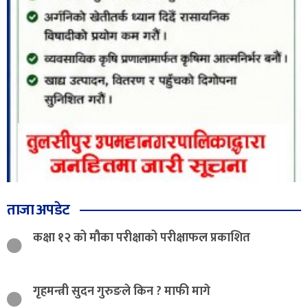
ताजा अपडेट
कक्षा १२ को मौका परीक्षाको परीक्षाफल प्रकाशित
गृहमन्त्री सुदन गुरुङले किन ? माफी मागे