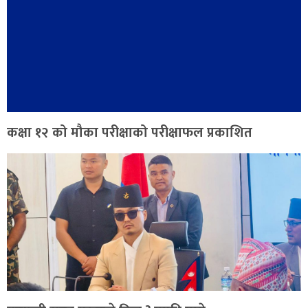
कक्षा १२ को मौका परीक्षाको परीक्षाफल प्रकाशित