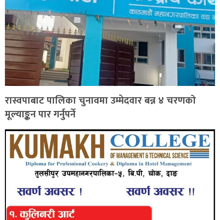
रास्वपाबाट पालिका चुनावमा उम्मेदवार बन्न ४ चरणको
मूल्याङ्कन पार गर्नुपर्ने