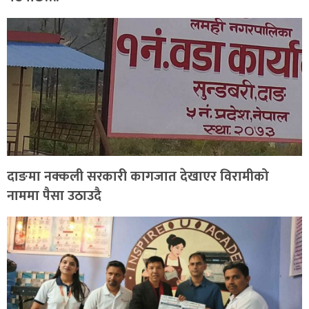
दाङमा नक्कली सरकारी कागजात देखाएर विरामीको
नाममा पैसा उठाउदै