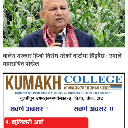
बालेन सरकार हिजो विरोध गरेको बाटोमा हिँड्दैछ : एमाले
महासचिव पोख्रेल