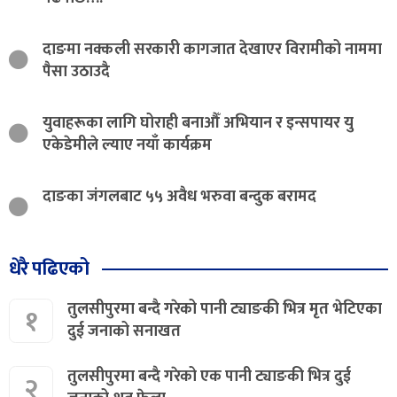
दाङमा नक्कली सरकारी कागजात देखाएर विरामीको नाममा
पैसा उठाउदै
युवाहरूका लागि घोराही बनाऔँ अभियान र इन्सपायर यु
एकेडेमीले ल्याए नयाँ कार्यक्रम
दाङका जंगलबाट ५५ अवैध भरुवा बन्दुक बरामद
धेरै पढिएको
तुलसीपुरमा बन्दै गरेको पानी ट्याङकी भित्र मृत भेटिएका
१
दुई जनाको सनाखत
तुलसीपुरमा बन्दै गरेको एक पानी ट्याङकी भित्र दुई
२