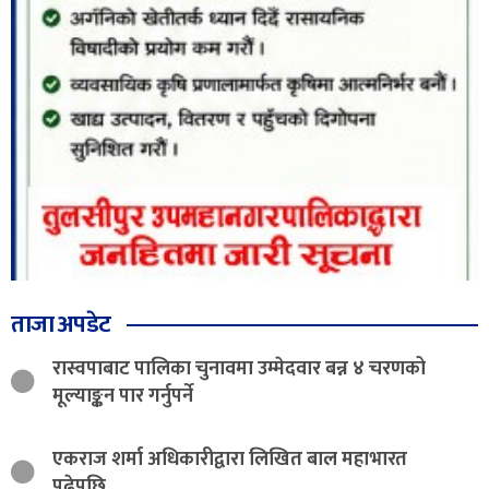
ताजा अपडेट
रास्वपाबाट पालिका चुनावमा उम्मेदवार बन्न ४ चरणको
मूल्याङ्कन पार गर्नुपर्ने
एकराज शर्मा अधिकारीद्वारा लिखित बाल महाभारत
पढेपछि….