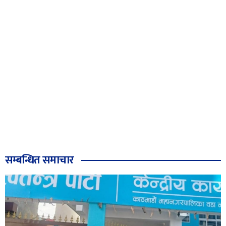
सम्बन्धित समाचार