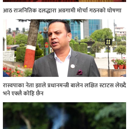
आठ राजनितिक दलद्धारा अग्रगामी मोर्चा गठनको घोषणा
रास्वपाका नेता झाले प्रधानमन्त्री बालेन लक्षित स्टाटस लेख्दै
भने एक्लै कोहि छैन