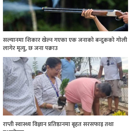
सल्यानमा शिकार खेल्न गएका एक जनाको बन्दुकको गोली
लागेर मृत्यु, छ जना पक्राउ
राप्ती स्वास्थ्य विज्ञान प्रतिष्ठानमा बृहत सरसफाइ तथा