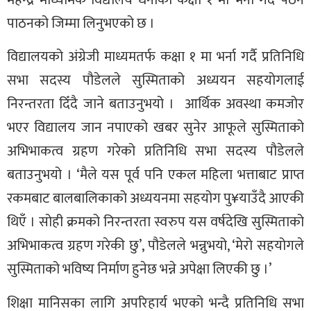
पाठनको जिम्मा लिनुभएको छ ।
विद्यालयको अंग्रेजी माध्यमतर्फ कक्षा १ मा भर्ना गर्दै प्रतिनिधि
सभा सदस्य पौडेलले सुस्मिताको अध्ययन सहयोगलाई
निरन्तरता दिँदै जाने बताउनुभयो । आर्थिक अवस्था कमजोर
भएर विद्यालय जान नपाएको खबर सुनेर आफूले सुस्मिताको
अभिभाकत्व ग्रहण गरेको प्रतिनिधि सभा सदस्य पौडेलले
बताउनुभयो । ‘मैले यस पूर्व पनि एकल महिला भत्ताबाट प्राप्त
रकमबाट बालबालिकाको अध्ययनमा सहयोग पु¥याउँदै आएकी
थिएँ । सोही क्रमको निरन्तरता स्वरुप यस वर्षदेखि सुस्मिताको
अभिभाकत्व ग्रहण गरेकी छु’, पौडेलले भन्नुभयो, ‘मेरो सहयोगले
सुस्मिताको भविष्य निर्माण हुनेछ भन्ने अपेक्षा लिएकी छु ।’
शिक्षा मानिसका लागि अपरिहार्य भएको भन्दै प्रतिनिधि सभा