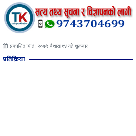
प्रकाशित मिति : २०७५ बैशाख १४ गते शुक्रवार
प्रतिक्रिया