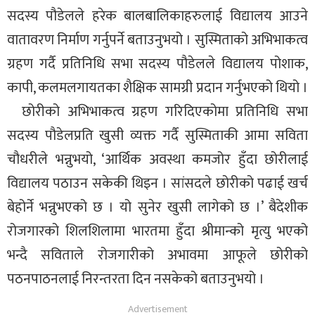
सदस्य पौडेलले हरेक बालबालिकाहरुलाई विद्यालय आउने
वातावरण निर्माण गर्नुपर्ने बताउनुभयो । सुस्मिताको अभिभाकत्व
ग्रहण गर्दै प्रतिनिधि सभा सदस्य पौडेलले विद्यालय पोशाक,
कापी, कलमलगायतका शैक्षिक सामग्री प्रदान गर्नुभएको थियो ।
छोरीको अभिभाकत्व ग्रहण गरिदिएकोमा प्रतिनिधि सभा
सदस्य पौडेलप्रति खुसी व्यक्त गर्दै सुस्मिताकी आमा सविता
चौधरीले भन्नुभयो, ‘आर्थिक अवस्था कमजोर हुँदा छोरीलाई
विद्यालय पठाउन सकेकी थिइन । सांसदले छोरीको पढाई खर्च
बेहोर्ने भन्नुभएको छ । यो सुनेर खुसी लागेको छ ।’ बैदेशीक
रोजगारको शिलशिलामा भारतमा हुँदा श्रीमान्को मृत्यु भएको
भन्दै सविताले रोजगारीको अभावमा आफूले छोरीको
पठनपाठनलाई निरन्तरता दिन नसकेको बताउनुभयो ।