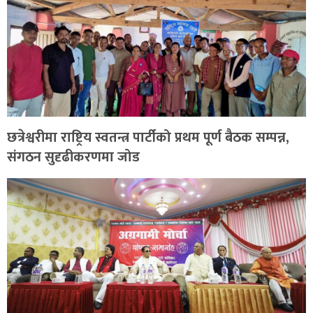
छत्रेश्वरीमा राष्ट्रिय स्वतन्त्र पार्टीको प्रथम पूर्ण बैठक सम्पन्न,
संगठन सुदृढीकरणमा जोड