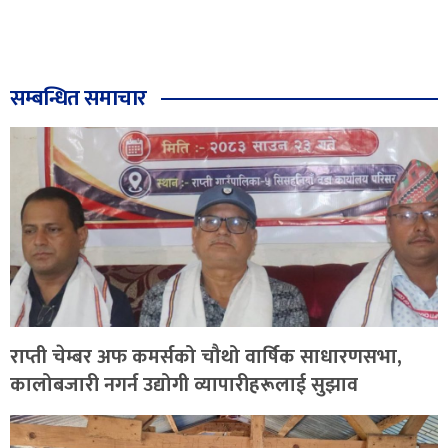
सम्बन्धित समाचार
राप्ती चेम्बर अफ कमर्सको चौथो वार्षिक साधारणसभा,
कालोबजारी नगर्न उद्योगी व्यापारीहरूलाई सुझाव