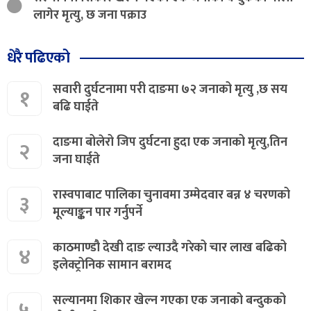
लागेर मृत्यु, छ जना पक्राउ
धेरै पढिएको
सवारी दुर्घटनामा परी दाङमा ७२ जनाको मृत्यु ,छ सय
१
बढि घाईते
दाङमा बोलेरो जिप दुर्घटना हुदा एक जनाको मृत्यु,तिन
२
जना घाईते
रास्वपाबाट पालिका चुनावमा उम्मेदवार बन्न ४ चरणको
३
मूल्याङ्कन पार गर्नुपर्ने
काठमाण्डौ देखी दाङ ल्याउदै गरेको चार लाख बढिको
४
इलेक्ट्रोनिक सामान बरामद
सल्यानमा शिकार खेल्न गएका एक जनाको बन्दुकको
५