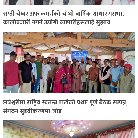
राप्ती चेम्बर अफ कमर्सको चौथो वार्षिक साधारणसभा,
कालोबजारी नगर्न उद्योगी व्यापारीहरूलाई सुझाव
छत्रेश्वरीमा राष्ट्रिय स्वतन्त्र पार्टीको प्रथम पूर्ण बैठक सम्पन्न,
संगठन सुदृढीकरणमा जोड