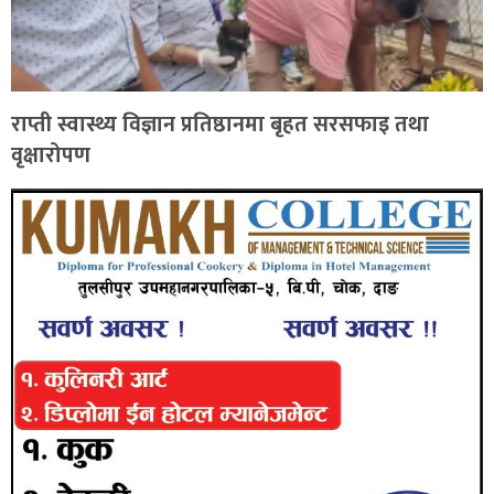
राप्ती स्वास्थ्य विज्ञान प्रतिष्ठानमा बृहत सरसफाइ तथा
वृक्षारोपण