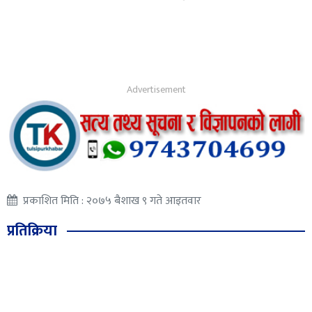
प्रकाशित मिति : २०७५ बैशाख ९ गते आइतवार
प्रतिक्रिया