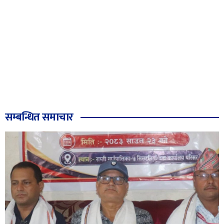
सम्बन्धित समाचार